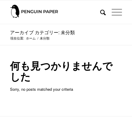
アーカイブ カテゴリー: 未分類
現在位置:
ホーム
/
未分類
何も見つかりませんで
した
Sorry, no posts matched your criteria